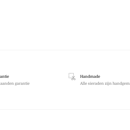
antie
Handmade
aanden garantie
Alle sieraden zijn handgem