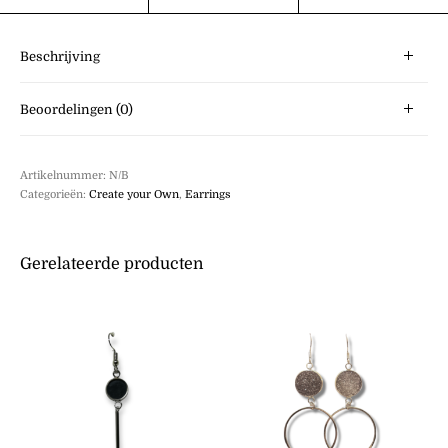
Beschrijving
Beoordelingen (0)
Artikelnummer:
N/B
Categorieën:
Create your Own
,
Earrings
Gerelateerde producten