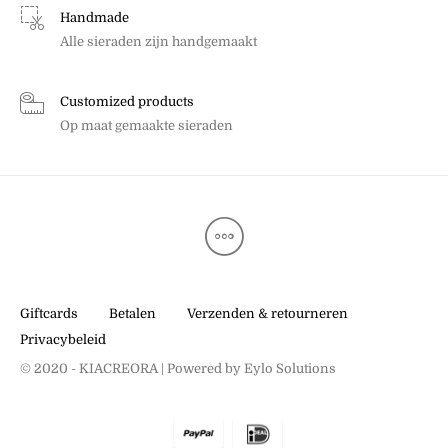
Handmade
Alle sieraden zijn handgemaakt
Customized products
Op maat gemaakte sieraden
Giftcards
Betalen
Verzenden & retourneren
Privacybeleid
© 2020 - KIACREORA | Powered by
Eylo Solutions