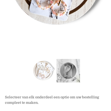
Selecteer van elk onderdeel een optie om uw bestelling
compleet te maken.