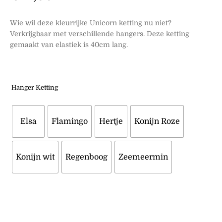
Wie wil deze kleurrijke Unicorn ketting nu niet?
Verkrijgbaar met verschillende hangers. Deze ketting
gemaakt van elastiek is 40cm lang.
Hanger Ketting
Elsa
Flamingo
Hertje
Konijn Roze
Konijn wit
Regenboog
Zeemeermin