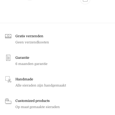
Gratis verzenden
Geen verzendkosten
Garantie
6 maanden garantie
Handmade
Alle sieraden zijn handgemaakt
Customized products
Op maat gemaakte sieraden