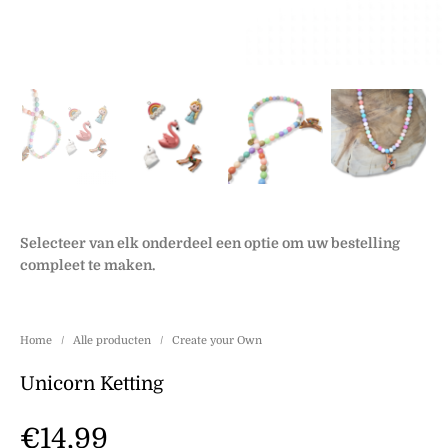
Selecteer van elk onderdeel een optie om uw bestelling
compleet te maken.
Home
/
Alle producten
/
Create your Own
Unicorn Ketting
€
14,99