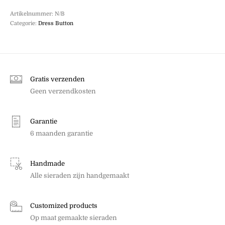
Artikelnummer:
N/B
Categorie:
Dress Button
Gratis verzenden
Geen verzendkosten
Garantie
6 maanden garantie
Handmade
Alle sieraden zijn handgemaakt
Customized products
Op maat gemaakte sieraden