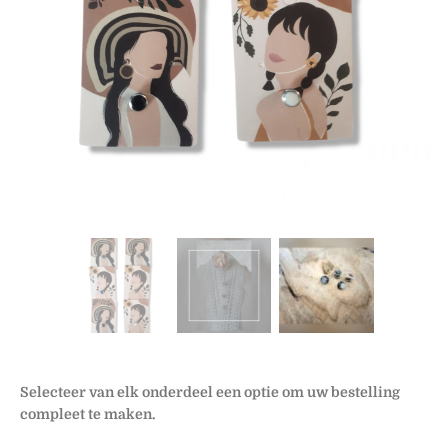
Selecteer van elk onderdeel een optie om uw bestelling
compleet te maken.