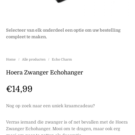
Selecteer van elk onderdeel een optie om uw bestelling
compleet te maken.
Home
/
Alle producten
/
Echo Charm
Hoera Zwanger Echohanger
€
14,99
Nog op zoek naar een uniek kraamcadeau?
Verras iemand die zwanger is of net bevallen met de Hoera
Zwanger Echohanger. Mooi om te dragen, maar ook erg