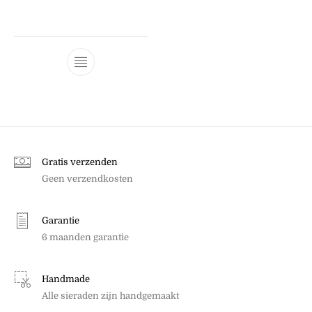
Dit product heeft meerdere variaties. Dez
Gratis verzenden
Geen verzendkosten
Garantie
6 maanden garantie
Handmade
Alle sieraden zijn handgemaakt