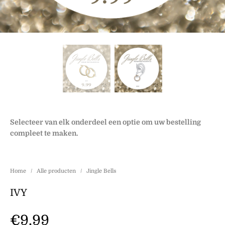
Selecteer van elk onderdeel een optie om uw bestelling
compleet te maken.
Home
/
Alle producten
/
Jingle Bells
IVY
€
9,99