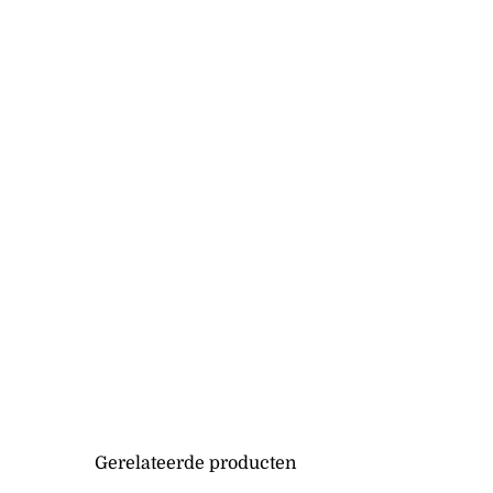
Gerelateerde producten