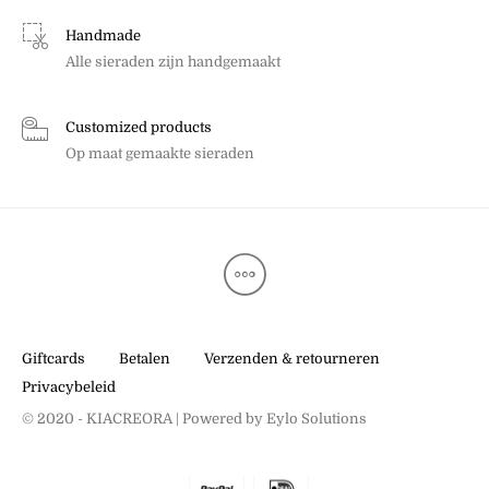
Handmade
Alle sieraden zijn handgemaakt
Customized products
Op maat gemaakte sieraden
Giftcards
Betalen
Verzenden & retourneren
Privacybeleid
© 2020 - KIACREORA | Powered by
Eylo Solutions