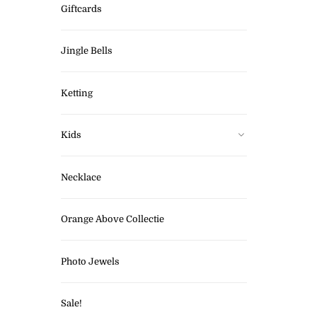
Giftcards
Jingle Bells
Ketting
Kids
Necklace
Orange Above Collectie
Photo Jewels
Sale!