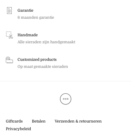
Garantie
6 maanden garantie
Handmade
Alle sieraden zijn handgemaakt
Customized products
Op maat gemaakte sieraden
Giftcards
Betalen
Verzenden & retourneren
Privacybeleid