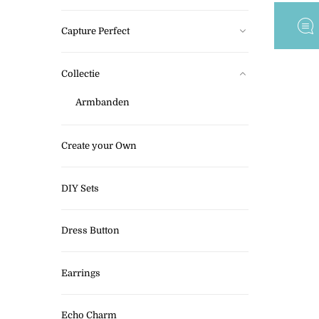
Capture Perfect
Collectie
Armbanden
Create your Own
DIY Sets
Dress Button
Earrings
Echo Charm