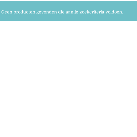
Geen producten gevonden die aan je zoekcriteria voldoen.