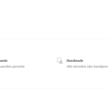
antie
Handmade
aanden garantie
Alle sieraden zijn handgem