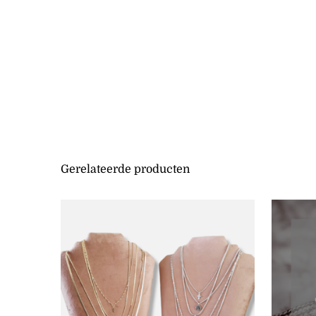
Gerelateerde producten